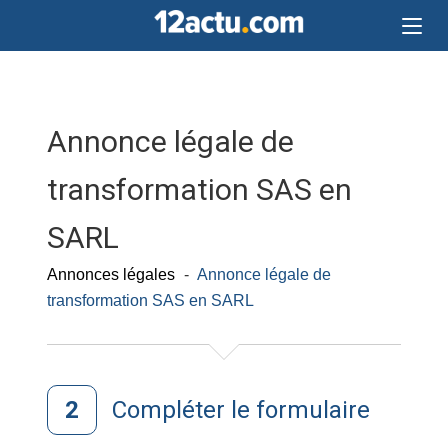
Annonce légale de
transformation SAS en
SARL
Annonces légales
-
Annonce légale de
transformation SAS en SARL
Compléter le formulaire