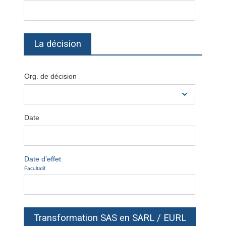
La décision
Org. de décision
Date
Date d'effet
Facultatif
Transformation SAS en SARL / EURL