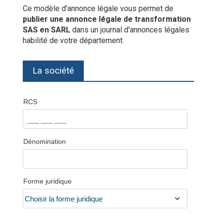
Ce modèle d'annonce légale vous permet de
publier une annonce légale de transformation
SAS en SARL
dans un journal d'annonces légales
habilité de votre département.
La société
RCS
Dénomination
Forme juridique