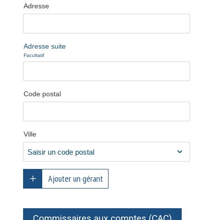
Adresse
Adresse suite
Facultatif
Code postal
Ville
Ajouter un gérant
Commissaires aux comptes (CAC)