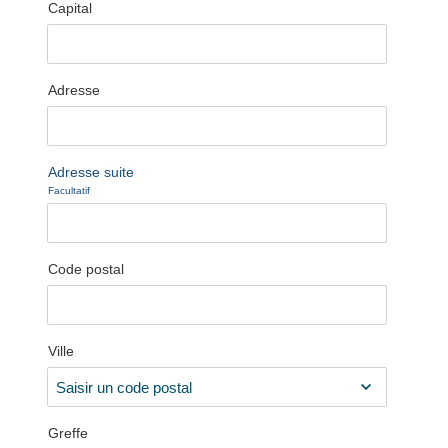
Capital
Adresse
Adresse suite
Facultatif
Code postal
Ville
Greffe