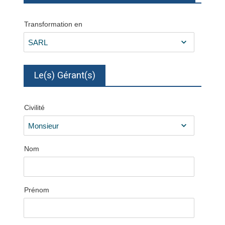
Transformation en
Le(s) Gérant(s)
Civilité
Nom
Prénom