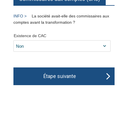
La société avait-elle des commissaires aux
comptes avant la transformation ?
Existence de CAC