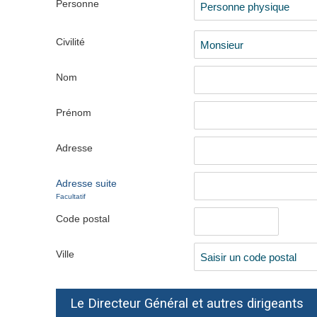
Personne
Civilité
Nom
Prénom
Adresse
Adresse suite
Facultatif
Code postal
Ville
Le Directeur Général et autres dirigeants