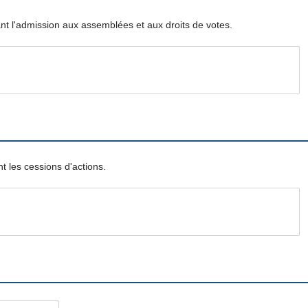
nt l'admission aux assemblées et aux droits de votes.
t les cessions d'actions.