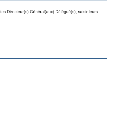
des Directeur(s) Général(aux) Délégué(s), saisir leurs