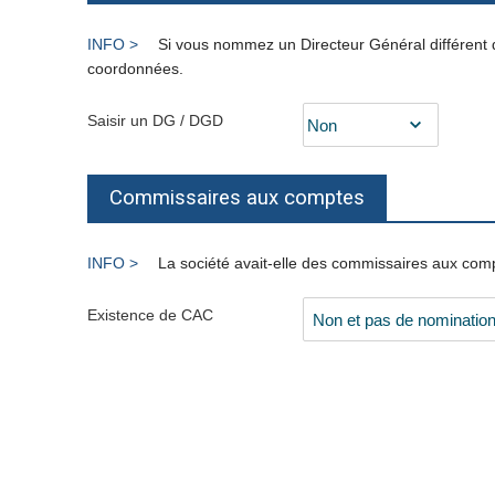
Si vous nommez un Directeur Général différent du
coordonnées.
Saisir un DG / DGD
Commissaires aux comptes
La société avait-elle des commissaires aux comp
Existence de CAC