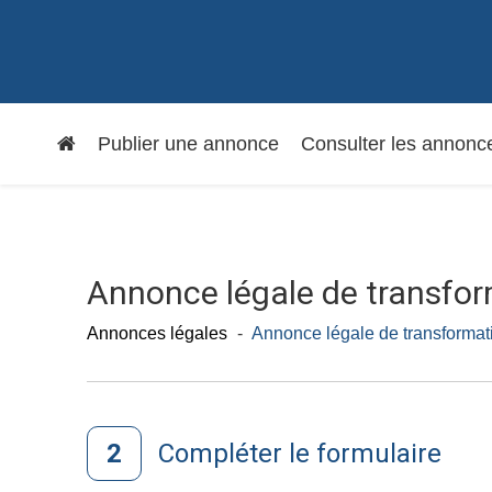
Navigation
Publier une annonce
Consulter les annonc
principale
Annonce légale de transfo
Annonces légales
-
Annonce légale de transforma
Compléter le formulaire