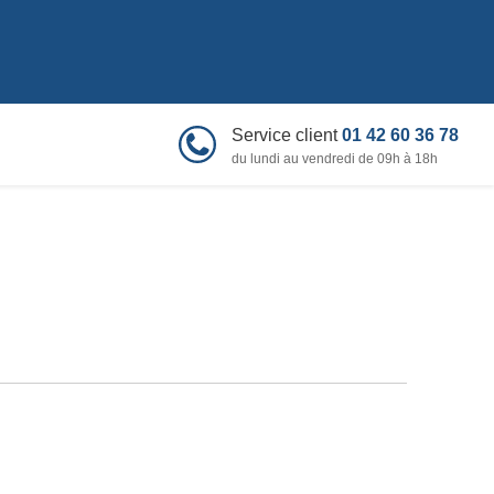
Service client
01 42 60 36 78
du lundi au vendredi de 09h à 18h