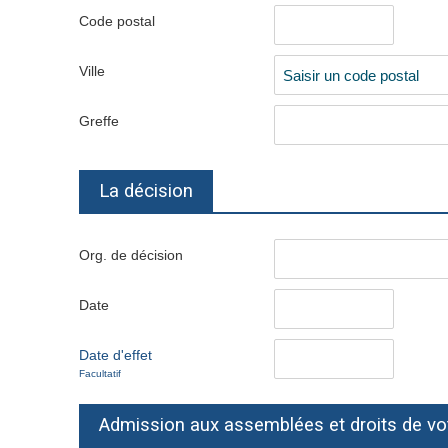
Code postal
Ville
Greffe
La décision
Org. de décision
Date
Date d'effet
Facultatif
Admission aux assemblées et droits de vo