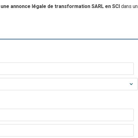
r une annonce légale de transformation SARL en SCI
dans un 