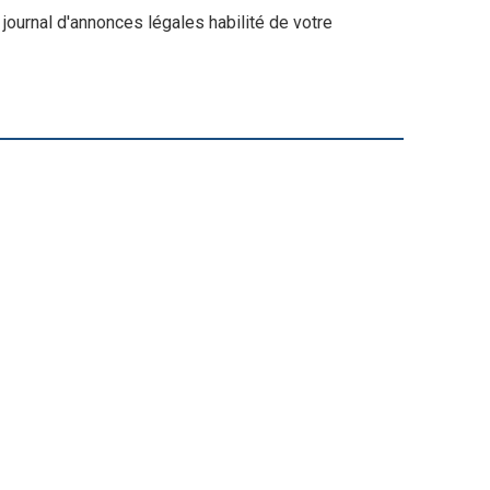
journal d'annonces légales habilité de votre