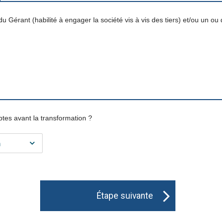
 Gérant (habilité à engager la société vis à vis des tiers) et/ou un ou 
tes avant la transformation ?