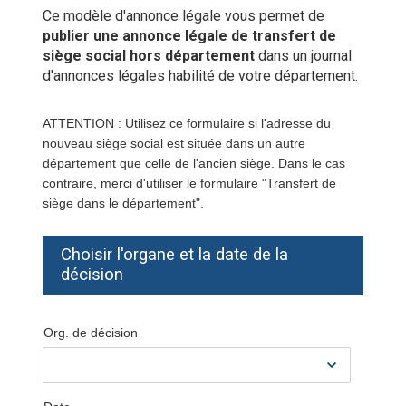
Ce modèle d'annonce légale vous permet de
publier une annonce légale de transfert de
siège social hors département
dans un journal
d'annonces légales habilité de votre département.
ATTENTION : Utilisez ce formulaire si l'adresse du
nouveau siège social est située dans un autre
département que celle de l'ancien siège. Dans le cas
contraire, merci d'utiliser le formulaire "Transfert de
siège dans le département".
Choisir l'organe et la date de la
décision
Org. de décision