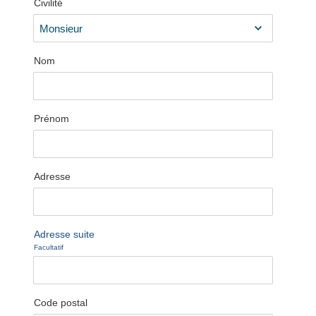
Civilité
Nom
Prénom
Adresse
Adresse suite
Facultatif
Code postal