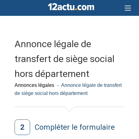
Annonce légale de
transfert de siège social
hors département
Annonces légales
-
Annonce légale de transfert
de siège social hors département
Compléter le formulaire