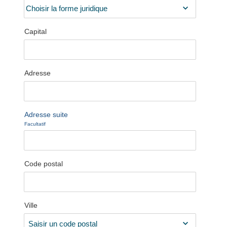
Capital
Adresse
Adresse suite
Facultatif
Code postal
Ville