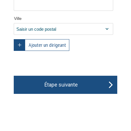
Ville
Ajouter un dirigeant