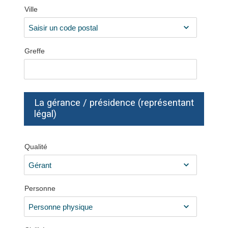
Ville
Greffe
La gérance / présidence (représentant
légal)
Qualité
Personne