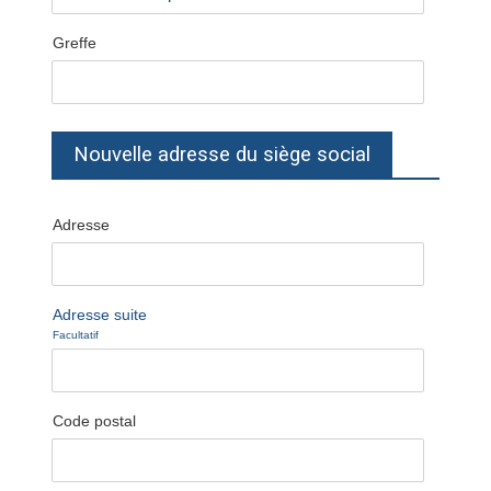
Greffe
Nouvelle adresse du siège social
Adresse
Adresse suite
Facultatif
Code postal