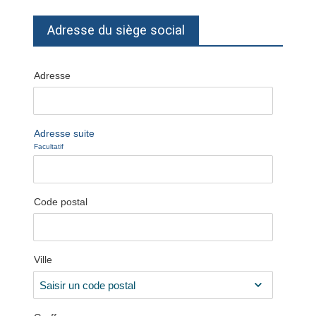
Adresse du siège social
Adresse
Adresse suite
Facultatif
Code postal
Ville