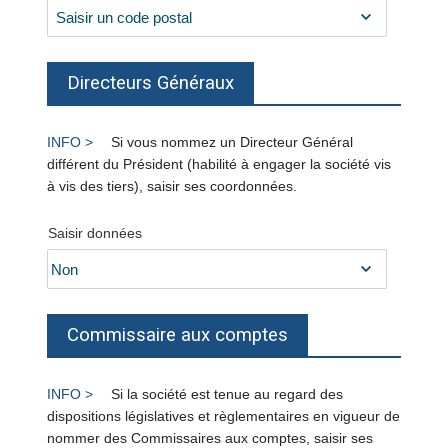
Directeurs Généraux
Si vous nommez un Directeur Général
différent du Président (habilité à engager la société vis
à vis des tiers), saisir ses coordonnées.
Saisir données
Commissaire aux comptes
Si la société est tenue au regard des
dispositions législatives et règlementaires en vigueur de
nommer des Commissaires aux comptes, saisir ses