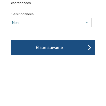
coordonnées.
Saisir données