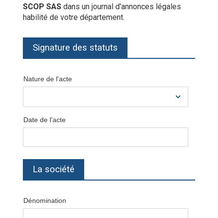
SCOP SAS
dans un journal d'annonces légales
habilité de votre département.
Signature des statuts
Nature de l'acte
Date de l'acte
La société
Dénomination