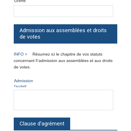
Greffe
Admission aux assemblées et droits
de votes
Résumez ici le chapitre de vos statuts
concernant l\'admission aux assemblées et aux droits
de votes.
Admission
Facultatif
Clause d'agrément