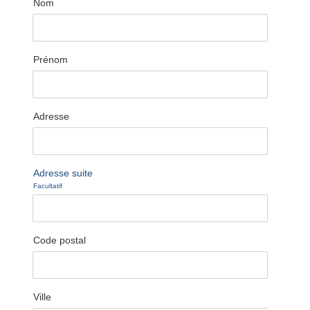
Nom
Prénom
Adresse
Adresse suite
Facultatif
Code postal
Ville