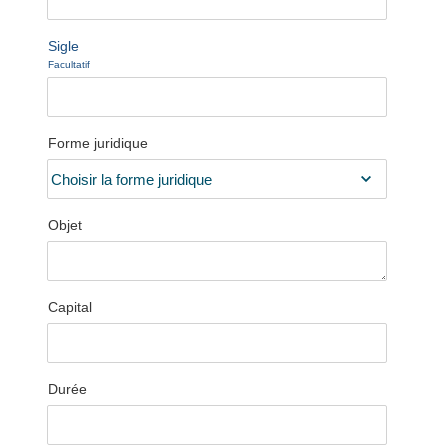
Sigle
Facultatif
Forme juridique
Objet
Capital
Durée