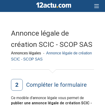
Annonce légale de
création SCIC - SCOP SAS
Annonces légales
-
Annonce légale de création
SCIC - SCOP SAS
Compléter le formulaire
Ce modèle d'annonce légale vous permet de
publier une annonce légale de création SCIC -