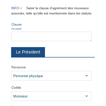
Saisir la clause d'agrément des nouveaux
associés, telle qu'elle est mentionnée dans les statuts.
Clause
Facultatif
Le Président
Personne
Civilité